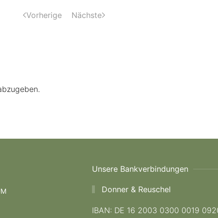
Vorherige
Nächste
abzugeben.
Unsere Bankverbindungen
Donner & Reuschel
UM
IBAN: DE 16 2003 0300 0019 092