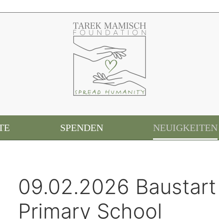
TE
SPENDEN
NEUIGKEITEN
09.02.2026 Baustart
Primary School