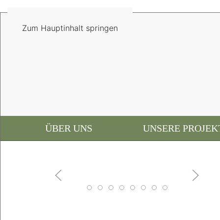
Zum Hauptinhalt springen
ÜBER UNS
UNSERE PROJEK