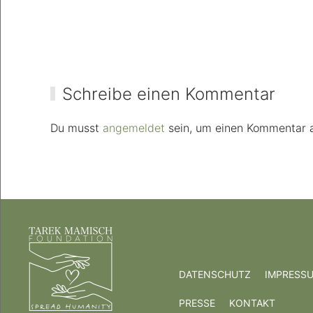
Schreibe einen Kommentar
Du musst
angemeldet
sein, um einen Kommentar 
DATENSCHUTZ
IMPRESS
PRESSE
KONTAKT