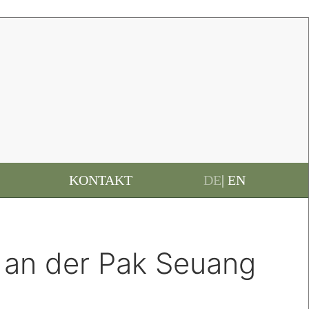
KONTAKT
DE
| EN
 an der Pak Seuang