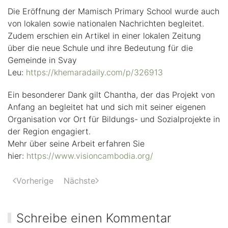
Die Eröffnung der Mamisch Primary School wurde auch
von lokalen sowie nationalen Nachrichten begleitet.
Zudem erschien ein Artikel in einer lokalen Zeitung
über die neue Schule und ihre Bedeutung für die
Gemeinde in Svay
Leu:
https://khemaradaily.com/p/326913
Ein besonderer Dank gilt Chantha, der das Projekt von
Anfang an begleitet hat und sich mit seiner eigenen
Organisation vor Ort für Bildungs- und Sozialprojekte in
der Region engagiert.
Mehr über seine Arbeit erfahren Sie
hier:
https://www.visioncambodia.org/
Vorherige
Nächste
Schreibe einen Kommentar