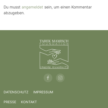
Du musst
angemeldet
sein, um einen Kommentar
abzugeben.
DATENSCHUTZ
IMPRESSUM
PRESSE
KONTAKT