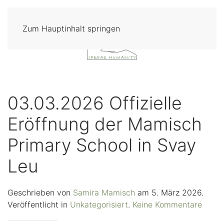
Zum Hauptinhalt springen
03.03.2026 Offizielle
Eröffnung der Mamisch
Primary School in Svay
Leu
Geschrieben von
Samira Mamisch
am
5. März 2026
.
zu
Veröffentlicht in
Unkategorisiert
.
Keine Kommentare
03.03