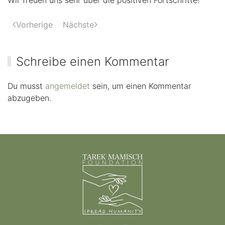
Wir freuen uns sehr über die positiven Fortschritte!
Vorherige
Nächste
Schreibe einen Kommentar
Du musst
angemeldet
sein, um einen Kommentar
abzugeben.