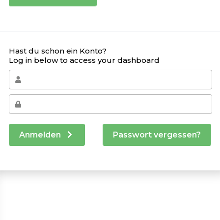
Hast du schon ein Konto?
Log in below to access your dashboard
Anmelden
Passwort vergessen?