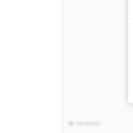
Abmelden