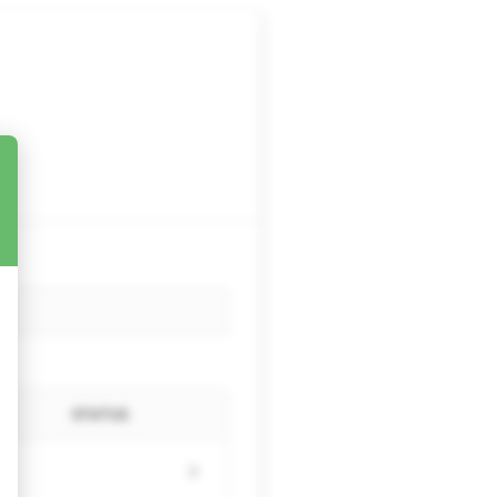
STATUS